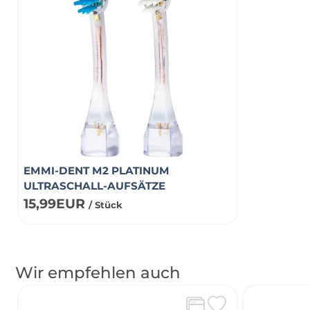
EMMI-DENT M2 PLATINUM
ULTRASCHALL-AUFSÄTZE
15,99EUR
/ Stück
Wir empfehlen auch