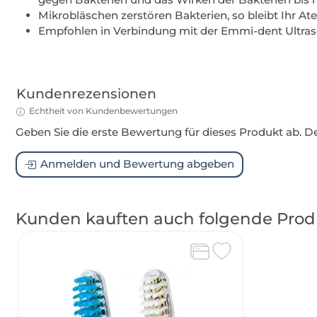
Mikrobläschen zerstören Bakterien, so bleibt Ihr Ate
Empfohlen in Verbindung mit der Emmi-dent Ultras
Kundenrezensionen
Echtheit von Kundenbewertungen
Geben Sie die erste Bewertung für dieses Produkt ab. 
Anmelden und Bewertung abgeben
Kunden kauften auch folgende Prod