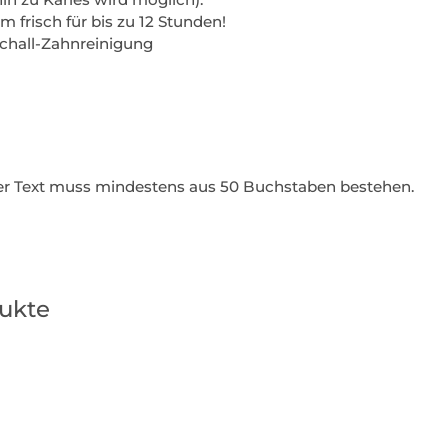
m frisch für bis zu 12 Stunden!
chall-Zahnreinigung
Der Text muss mindestens aus 50 Buchstaben bestehen.
ukte