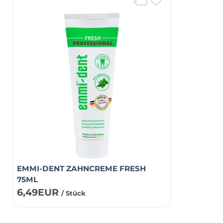
EMMI-DENT ZAHNCREME FRESH
75ML
6,49EUR
/ Stück