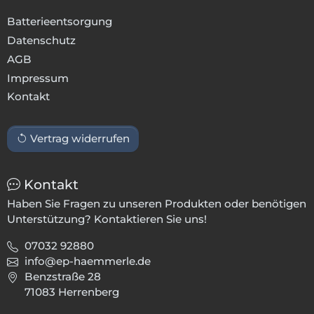
Batterieentsorgung
Datenschutz
AGB
Impressum
Kontakt
Vertrag widerrufen
Kontakt
Haben Sie Fragen zu unseren Produkten oder benötigen
Unterstützung? Kontaktieren Sie uns!
07032 92880
info@ep-haemmerle.de
Benzstraße 28
71083 Herrenberg