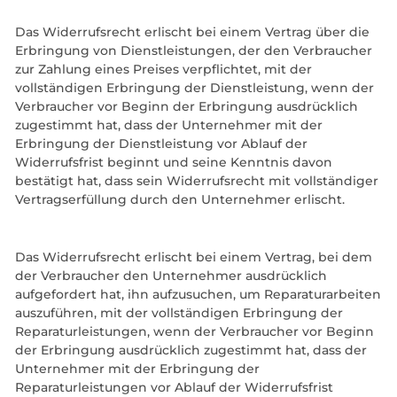
Das Widerrufsrecht erlischt bei einem Vertrag über die
Erbringung von Dienstleistungen, der den Verbraucher
zur Zahlung eines Preises verpflichtet, mit der
vollständigen Erbringung der Dienstleistung, wenn der
Verbraucher vor Beginn der Erbringung ausdrücklich
zugestimmt hat, dass der Unternehmer mit der
Erbringung der Dienstleistung vor Ablauf der
Widerrufsfrist beginnt und seine Kenntnis davon
bestätigt hat, dass sein Widerrufsrecht mit vollständiger
Vertragserfüllung durch den Unternehmer erlischt.
Das Widerrufsrecht erlischt bei einem Vertrag, bei dem
der Verbraucher den Unternehmer ausdrücklich
aufgefordert hat, ihn aufzusuchen, um Reparaturarbeiten
auszuführen, mit der vollständigen Erbringung der
Reparaturleistungen, wenn der Verbraucher vor Beginn
der Erbringung ausdrücklich zugestimmt hat, dass der
Unternehmer mit der Erbringung der
Reparaturleistungen vor Ablauf der Widerrufsfrist