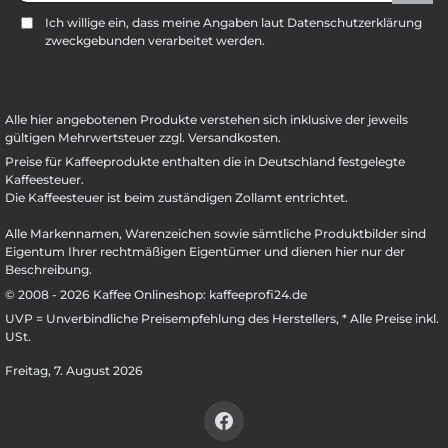
Ich willige ein, dass meine Angaben laut Datenschutzerklärung
zweckgebunden verarbeitet werden.
Alle hier angebotenen Produkte verstehen sich inklusive der jeweils
gültigen Mehrwertsteuer zzgl. Versandkosten.
Preise für Kaffeeprodukte enthalten die in Deutschland festgelegte
Kaffeesteuer.
Die Kaffeesteuer ist beim zuständigen Zollamt entrichtet.
Alle Markennamen, Warenzeichen sowie sämtliche Produktbilder sind
Eigentum Ihrer rechtmäßigen Eigentümer und dienen hier nur der
Beschreibung.
© 2008 - 2026 Kaffee Onlineshop: kaffeeprofi24.de
UVP = Unverbindliche Preisempfehlung des Herstellers, * Alle Preise inkl.
USt.
Freitag, 7. August 2026
Facebook