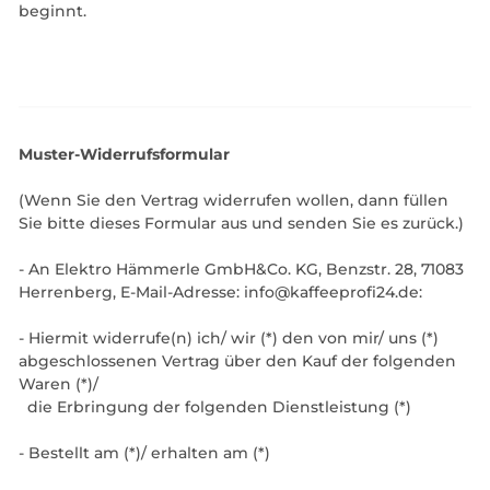
beginnt.
Muster-Widerrufsformular
(Wenn Sie den Vertrag widerrufen wollen, dann füllen
Sie bitte dieses Formular aus und senden Sie es zurück.)
- An
Elektro Hämmerle GmbH&Co. KG, Benzstr. 28, 71083
Herrenberg
, E-Mail-Adresse: info@kaffeeprofi24.de
:
- Hiermit widerrufe(n) ich/ wir (*) den von mir/ uns (*)
abgeschlossenen Vertrag über den Kauf der folgenden
Waren (*)/
die Erbringung der folgenden Dienstleistung (*)
- Bestellt am (*)/ erhalten am (*)