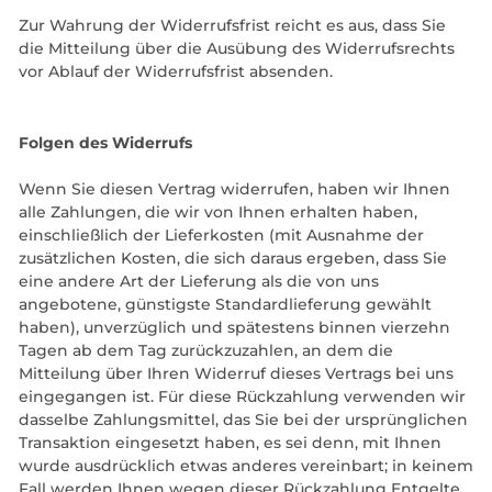
Zur Wahrung der Widerrufsfrist reicht es aus, dass Sie
die Mitteilung über die Ausübung des Widerrufsrechts
vor Ablauf der Widerrufsfrist absenden.
Folgen des Widerrufs
Wenn Sie diesen Vertrag widerrufen, haben wir Ihnen
alle Zahlungen, die wir von Ihnen erhalten haben,
einschließlich der Lieferkosten (mit Ausnahme der
zusätzlichen Kosten, die sich daraus ergeben, dass Sie
eine andere Art der Lieferung als die von uns
angebotene, günstigste Standardlieferung gewählt
haben), unverzüglich und spätestens binnen vierzehn
Tagen ab dem Tag zurückzuzahlen, an dem die
Mitteilung über Ihren Widerruf dieses Vertrags bei uns
eingegangen ist. Für diese Rückzahlung verwenden wir
dasselbe Zahlungsmittel, das Sie bei der ursprünglichen
Transaktion eingesetzt haben, es sei denn, mit Ihnen
wurde ausdrücklich etwas anderes vereinbart; in keinem
Fall werden Ihnen wegen dieser Rückzahlung Entgelte