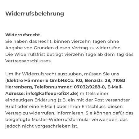
Widerrufsbelehrung
Widerrufsrecht
Sie haben das Recht, binnen vierzehn Tagen ohne
Angabe von Gründen diesen Vertrag zu widerrufen.
Die Widerrufsfrist beträgt vierzehn Tage ab dem Tag des
Vertragsabschlusses.
Um Ihr Widerrufsrecht auszuüben, müssen Sie uns
(
Elektro Hämmerle GmbH&Co. KG, Benzstr. 28, 71083
Herrenberg, Telefonnummer: 07032/9288-0
, E-Mail-
Adresse: info@kaffeeprofi24.de
) mittels einer
eindeutigen Erklärung (z.B. ein mit der Post versandter
Brief oder eine E-Mail) über Ihren Entschluss, diesen
Vertrag zu widerrufen, informieren. Sie können dafür das
beigefügte Muster-Widerrufsformular verwenden, das
jedoch nicht vorgeschrieben ist.