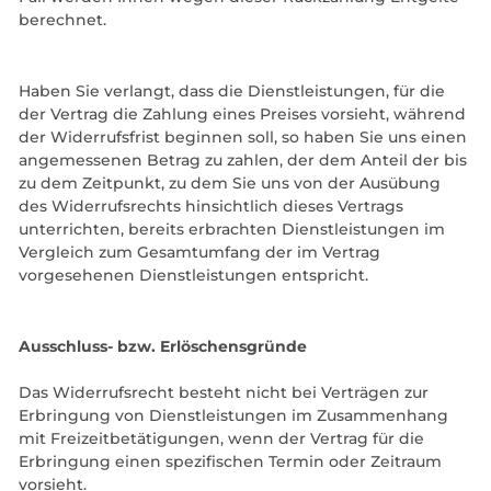
berechnet.
Haben Sie verlangt, dass die Dienstleistungen, für die
der Vertrag die Zahlung eines Preises vorsieht, während
der Widerrufsfrist beginnen soll, so haben Sie uns einen
angemessenen Betrag zu zahlen, der dem Anteil der bis
zu dem Zeitpunkt, zu dem Sie uns von der Ausübung
des Widerrufsrechts hinsichtlich dieses Vertrags
unterrichten, bereits erbrachten Dienstleistungen im
Vergleich zum Gesamtumfang der im Vertrag
vorgesehenen Dienstleistungen
entspricht
.
Ausschluss- bzw. Erlöschensgründe
Das Widerrufsrecht besteht nicht bei Verträgen zur
Erbringung von Dienstleistungen im Zusammenhang
mit Freizeitbetätigungen, wenn der Vertrag für die
Erbringung einen spezifischen Termin oder Zeitraum
vorsieht.