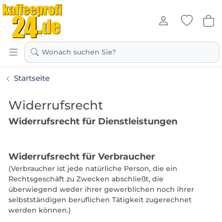
Kaffeeprofi24.de
Wonach suchen Sie?
Startseite
Widerrufsrecht
Widerrufsrecht für Dienstleistungen
Widerrufsrecht für Verbraucher
(Verbraucher ist jede natürliche Person, die ein
Rechtsgeschäft zu Zwecken abschließt, die
überwiegend weder ihrer gewerblichen noch ihrer
selbstständigen beruflichen Tätigkeit zugerechnet
werden können.)