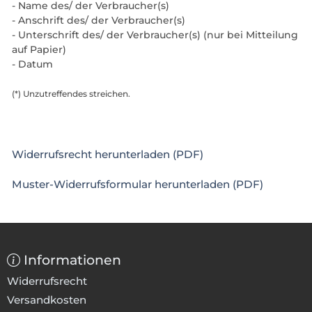
- Name des/ der Verbraucher(s)
- Anschrift des/ der Verbraucher(s)
- Unterschrift des/ der Verbraucher(s) (nur bei Mitteilung
auf Papier)
- Datum
(*) Unzutreffendes streichen.
Widerrufsrecht herunterladen (PDF)
Muster-Widerrufsformular herunterladen (PDF)
Informationen
Widerrufsrecht
Versandkosten