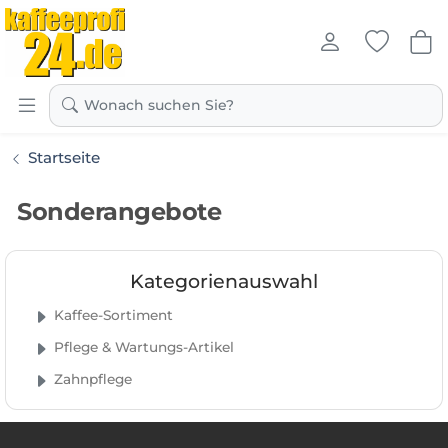
Kaffeeprofi24.de
Wonach suchen Sie?
Startseite
Sonderangebote
Kategorienauswahl
Kaffee-Sortiment
Pflege & Wartungs-Artikel
Zahnpflege