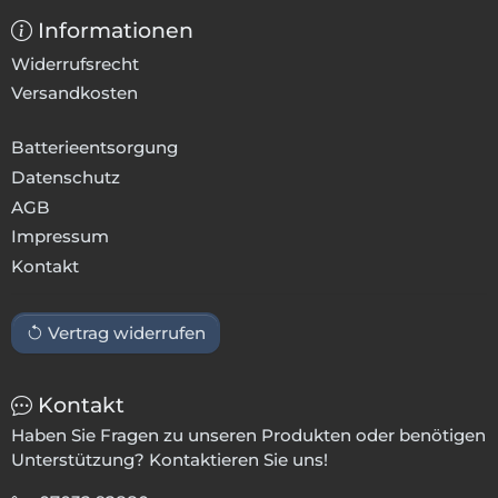
Informationen
Widerrufsrecht
Versandkosten
Batterieentsorgung
Datenschutz
AGB
Impressum
Kontakt
Vertrag widerrufen
Kontakt
Haben Sie Fragen zu unseren Produkten oder benötigen
Unterstützung? Kontaktieren Sie uns!