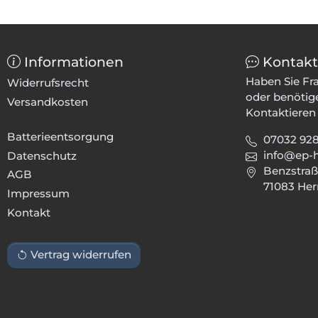
Informationen
Kontakt
Haben Sie Fr
Widerrufsrecht
oder benötig
Versandkosten
Kontaktieren 
Batterieentsorgung
07032 92
info@ep-
Datenschutz
Benzstraß
AGB
71083 Her
Impressum
Kontakt
Vertrag widerrufen