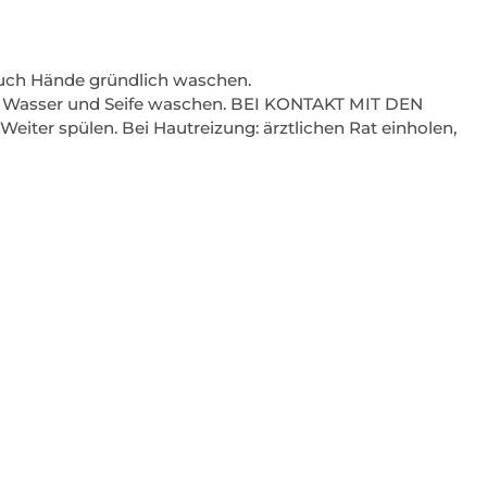
auch Hände gründlich waschen.
 Wasser und Seife waschen. BEI KONTAKT MIT DEN
iter spülen. Bei Hautreizung: ärztlichen Rat einholen,