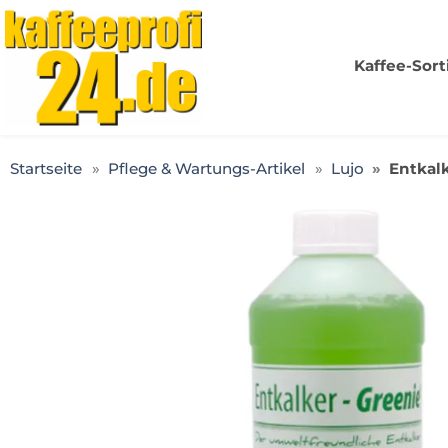
Kaffeeprofi24.de
Kaffee-Sor
Startseite
Pflege & Wartungs-Artikel
Lujo
Entkalk