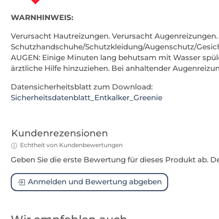
WARNHINWEIS:
Verursacht Hautreizungen. Verursacht Augenreizungen.
Schutzhandschuhe/Schutzkleidung/Augenschutz/Gesich
AUGEN: Einige Minuten lang behutsam mit Wasser spülen.
ärztliche Hilfe hinzuziehen. Bei anhaltender Augenreizung
Datensicherheitsblatt zum Download:
Sicherheitsdatenblatt_Entkalker_Greenie
Kundenrezensionen
Echtheit von Kundenbewertungen
Geben Sie die erste Bewertung für dieses Produkt ab. 
Anmelden und Bewertung abgeben