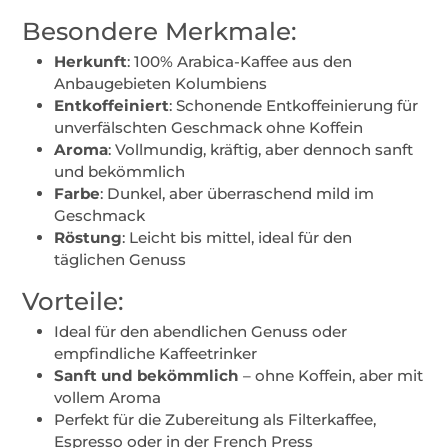
Besondere Merkmale:
Herkunft
: 100% Arabica-Kaffee aus den
Anbaugebieten Kolumbiens
Entkoffeiniert
: Schonende Entkoffeinierung für
unverfälschten Geschmack ohne Koffein
Aroma
: Vollmundig, kräftig, aber dennoch sanft
und bekömmlich
Farbe
: Dunkel, aber überraschend mild im
Geschmack
Röstung
: Leicht bis mittel, ideal für den
täglichen Genuss
Vorteile:
Ideal für den abendlichen Genuss oder
empfindliche Kaffeetrinker
Sanft und bekömmlich
– ohne Koffein, aber mit
vollem Aroma
Perfekt für die Zubereitung als Filterkaffee,
Espresso oder in der French Press