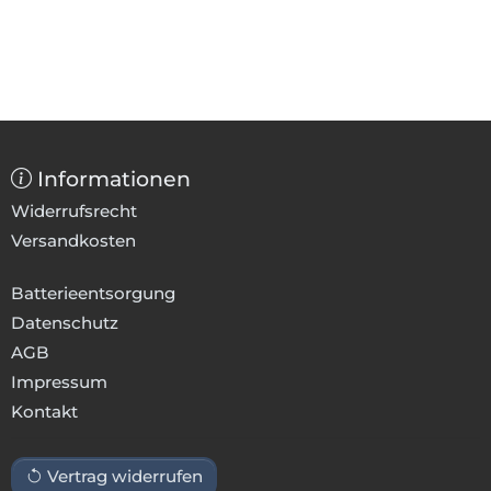
Informationen
Widerrufsrecht
Versandkosten
Batterieentsorgung
Datenschutz
AGB
Impressum
Kontakt
Vertrag widerrufen