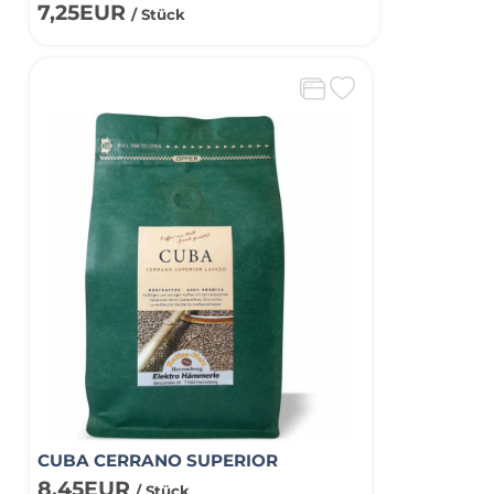
7,25EUR
/ Stück
CUBA CERRANO SUPERIOR
8,45EUR
/ Stück