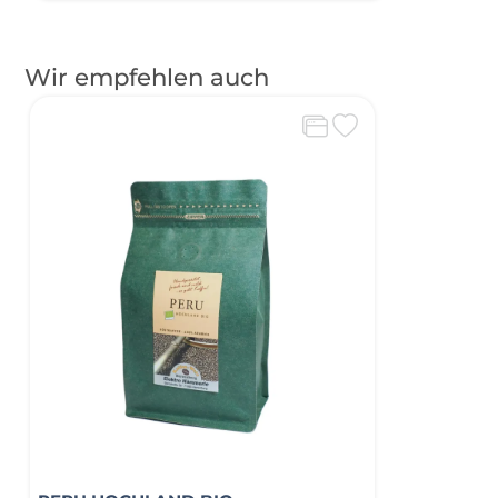
Wir empfehlen auch