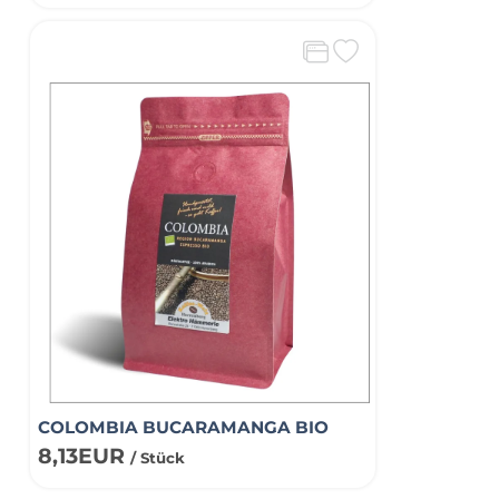
COLOMBIA BUCARAMANGA BIO
8,13EUR
/ Stück