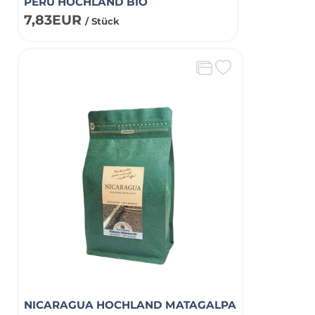
PERU HOCHLAND BIO
7,83EUR
/ Stück
NICARAGUA HOCHLAND MATAGALPA