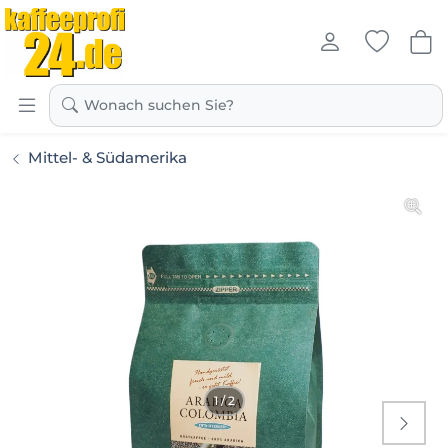
Kaffeeprofi24.de
Wonach suchen Sie?
Mittel- & Südamerika
