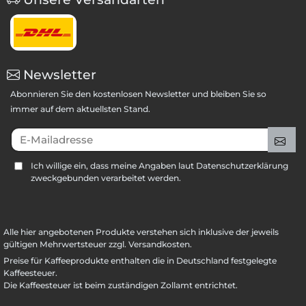
Newsletter
Abonnieren Sie den kostenlosen Newsletter und bleiben Sie so
immer auf dem aktuellsten Stand.
E-Mailadresse
An
Ich willige ein, dass meine Angaben laut Datenschutzerklärung
zweckgebunden verarbeitet werden.
Alle hier angebotenen Produkte verstehen sich inklusive der jeweils
gültigen Mehrwertsteuer zzgl. Versandkosten.
Preise für Kaffeeprodukte enthalten die in Deutschland festgelegte
Kaffeesteuer.
Die Kaffeesteuer ist beim zuständigen Zollamt entrichtet.