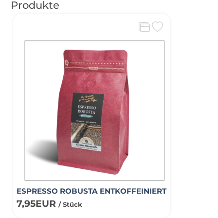
Produkte
ESPRESSO ROBUSTA ENTKOFFEINIERT
7,95EUR
/ Stück