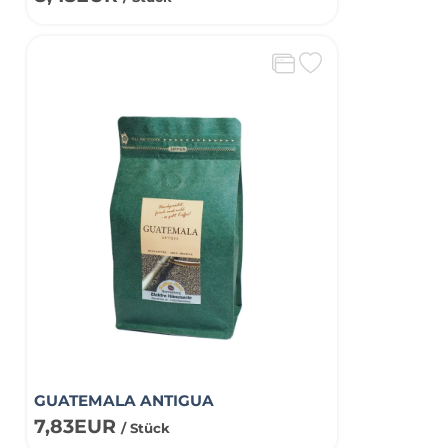
GUATEMALA ANTIGUA
7,83EUR
/ Stück