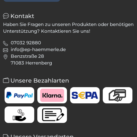
Kontakt
Haben Sie Fragen zu unseren Produkten oder benötigen
Unterstützung? Kontaktieren Sie uns!
07032 92880
info@ep-haemmerle.de
Benzstraße 28
71083 Herrenberg
Unsere Bezahlarten
Unsere Versandarten