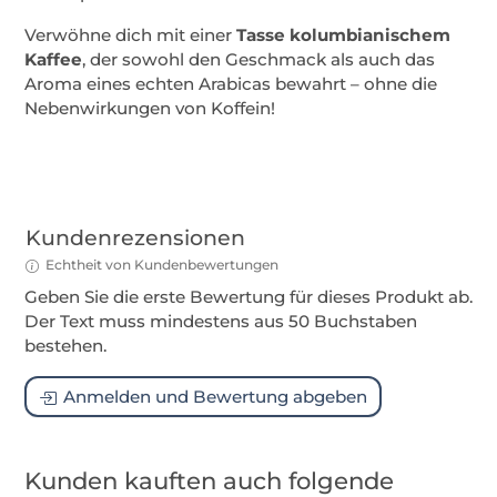
Verwöhne dich mit einer
Tasse kolumbianischem
Kaffee
, der sowohl den Geschmack als auch das
Aroma eines echten Arabicas bewahrt – ohne die
Nebenwirkungen von Koffein!
Kundenrezensionen
Echtheit von Kundenbewertungen
Geben Sie die erste Bewertung für dieses Produkt ab.
Der Text muss mindestens aus 50 Buchstaben
bestehen.
Anmelden und Bewertung abgeben
Kunden kauften auch folgende