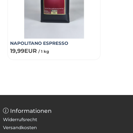
NAPOLITANO ESPRESSO
19,99EUR
/ 1 kg
Informationen
Widerrufsrecht
Versandkosten