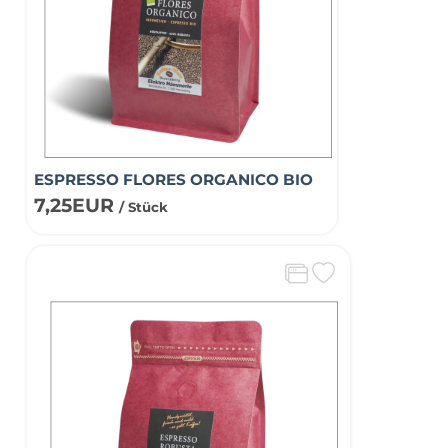
ESPRESSO FLORES ORGANICO BIO
7,25EUR
/ Stück