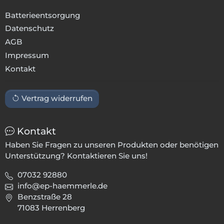
Batterieentsorgung
Datenschutz
AGB
Impressum
Kontakt
Vertrag widerrufen
Kontakt
Haben Sie Fragen zu unseren Produkten oder benötigen
Unterstützung? Kontaktieren Sie uns!
07032 92880
info@ep-haemmerle.de
Benzstraße 28
71083 Herrenberg