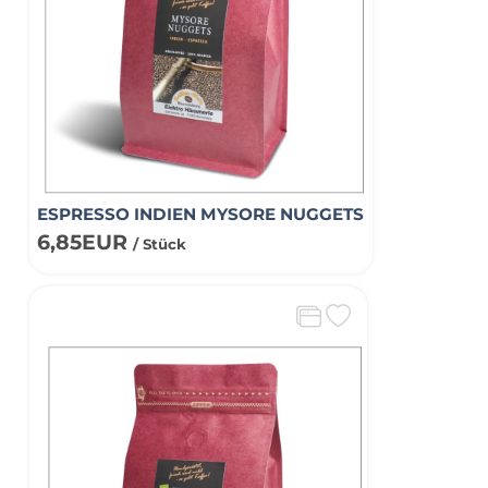
ESPRESSO INDIEN MYSORE NUGGETS
6,85EUR
/ Stück