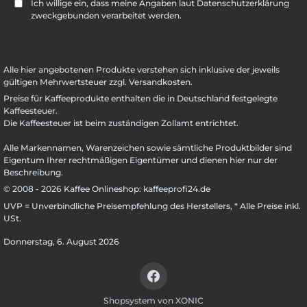
Ich willige ein, dass meine Angaben laut Datenschutzerklärung
zweckgebunden verarbeitet werden.
Alle hier angebotenen Produkte verstehen sich inklusive der jeweils
gültigen Mehrwertsteuer zzgl. Versandkosten.
Preise für Kaffeeprodukte enthalten die in Deutschland festgelegte
Kaffeesteuer.
Die Kaffeesteuer ist beim zuständigen Zollamt entrichtet.
Alle Markennamen, Warenzeichen sowie sämtliche Produktbilder sind
Eigentum Ihrer rechtmäßigen Eigentümer und dienen hier nur der
Beschreibung.
© 2008 - 2026 Kaffee Onlineshop: kaffeeprofi24.de
UVP = Unverbindliche Preisempfehlung des Herstellers, * Alle Preise inkl.
USt.
Donnerstag, 6. August 2026
Facebook
Shopsystem von XONIC