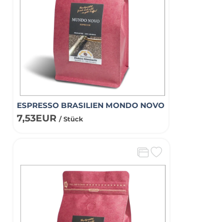
ESPRESSO BRASILIEN MONDO NOVO
7,53EUR
/ Stück