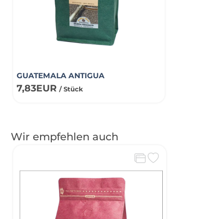
GUATEMALA ANTIGUA
7,83EUR
/ Stück
Wir empfehlen auch