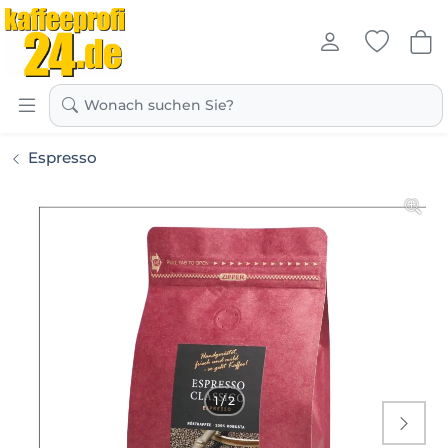
Kaffeeprofi24.de
Wonach suchen Sie?
Espresso
