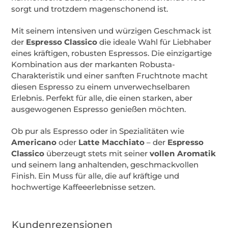
sorgt und trotzdem magenschonend ist.
Mit seinem intensiven und würzigen Geschmack ist
der
Espresso Classico
die ideale Wahl für Liebhaber
eines kräftigen, robusten Espressos. Die einzigartige
Kombination aus der markanten Robusta-
Charakteristik und einer sanften Fruchtnote macht
diesen Espresso zu einem unverwechselbaren
Erlebnis. Perfekt für alle, die einen starken, aber
ausgewogenen Espresso genießen möchten.
Ob pur als Espresso oder in Spezialitäten wie
Americano
oder
Latte Macchiato
– der
Espresso
Classico
überzeugt stets mit seiner
vollen Aromatik
und seinem lang anhaltenden, geschmackvollen
Finish. Ein Muss für alle, die auf kräftige und
hochwertige Kaffeeerlebnisse setzen.
Kundenrezensionen