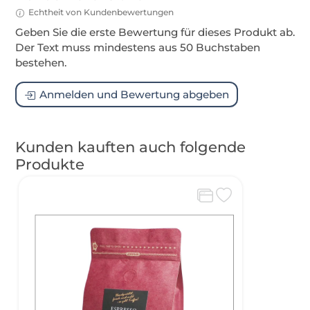
Echtheit von Kundenbewertungen
Geben Sie die erste Bewertung für dieses Produkt ab.
Der Text muss mindestens aus 50 Buchstaben
bestehen.
Anmelden und Bewertung abgeben
Kunden kauften auch folgende
Produkte