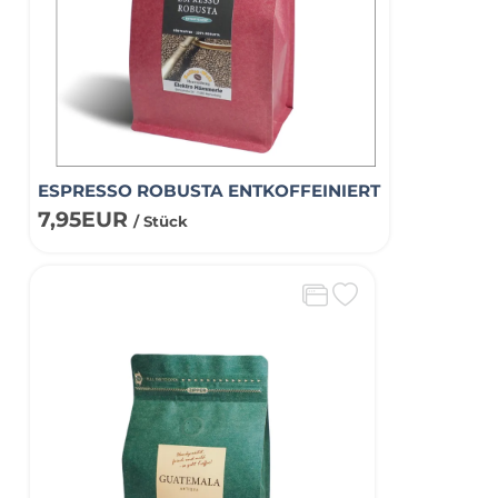
ESPRESSO ROBUSTA ENTKOFFEINIERT
7,95EUR
/ Stück