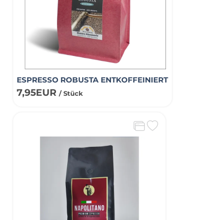
ESPRESSO ROBUSTA ENTKOFFEINIERT
7,95EUR
/ Stück